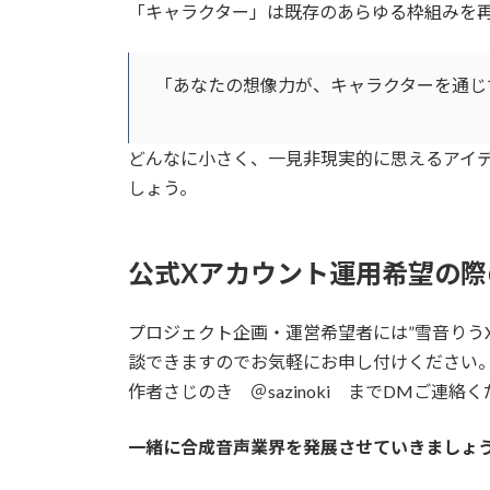
「キャラクター」は既存のあらゆる枠組みを
「あなたの想像力が、キャラクターを通じ
どんなに小さく、一見非現実的に思えるアイ
しょう。
公式Xアカウント運用希望の際
プロジェクト企画・運営希望者には”雪音りう
談できますのでお気軽にお申し付けくださ
作者さじのき ＠sazinoki までDMご連
一緒に合成音声業界を発展させていきましょ