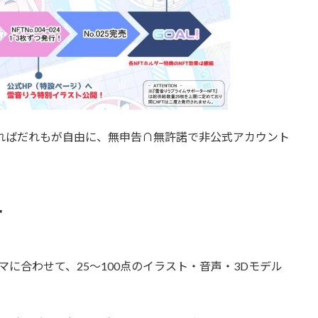
ればだれもが自由に、無申告∩無許諾で非公式アカウント
ー
に合わせて、25～100点のイラスト・音声・3Dモデル