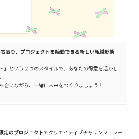
持ち寄り、プロジェクトを始動できる新しい組織形態
ト」という２つのスタイルで、あなたの得意を活かし
。
ち合いながら、一緒に未来をつくりましょう！
る
限定のプロジェクト
でクリエイティブチャレンジ！シー