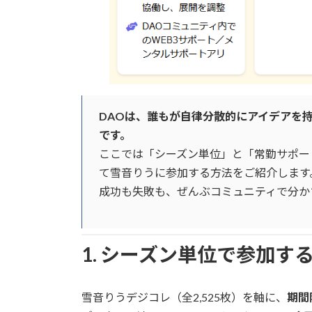
DAOは、誰もが自律分散的にアイデアを
です。
ここでは「シーズン単位」と「常勤サポー
て雪音りうに参加する方法をご紹介します
成功も失敗も、ぜんぶコミュニティで分か
1. シーズン単位で参加す
雪音りうデジコレ（全2,525枚）を軸に、
期間